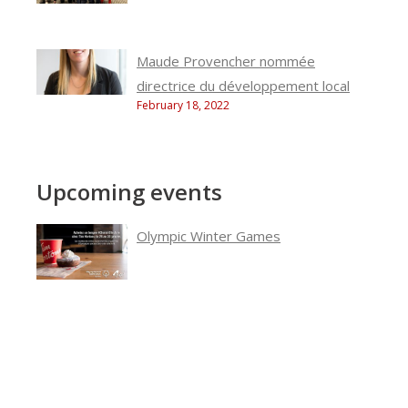
Maude Provencher nommée
directrice du développement local
February 18, 2022
Upcoming events
Olympic Winter Games