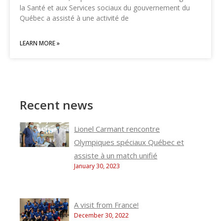
la Santé et aux Services sociaux du gouvernement du
Québec a assisté à une activité de
LEARN MORE »
Recent news
Lionel Carmant rencontre
Olympiques spéciaux Québec et
assiste à un match unifié
January 30, 2023
A visit from France!
December 30, 2022