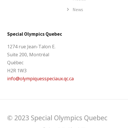
News
Special Olympics Quebec
1274 rue Jean-Talon E.
Suite 200, Montréal
Québec
H2R 1W3
info@olympiquesspeciaux.qc.ca
© 2023 Special Olympics Quebec