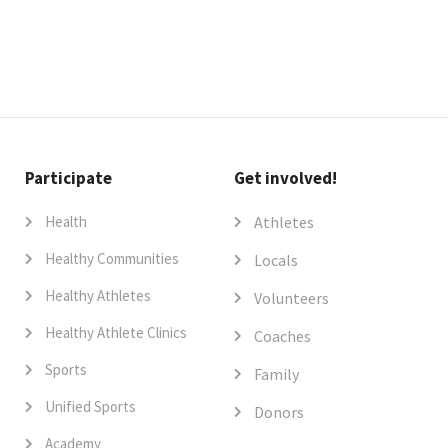
Participate
Get involved!
Health
Athletes
Healthy Communities
Locals
Healthy Athletes
Volunteers
Healthy Athlete Clinics
Coaches
Sports
Family
Unified Sports
Donors
Academy