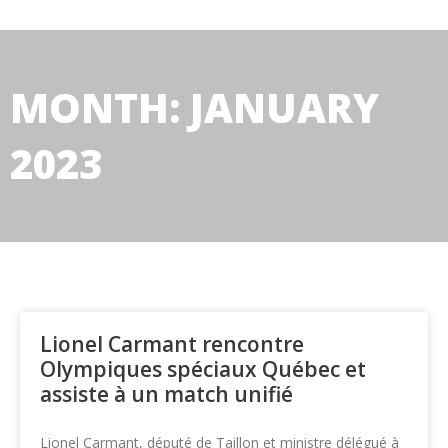
MONTH: JANUARY
2023
Lionel Carmant rencontre
Olympiques spéciaux Québec et
assiste à un match unifié
Lionel Carmant, député de Taillon et ministre délégué à