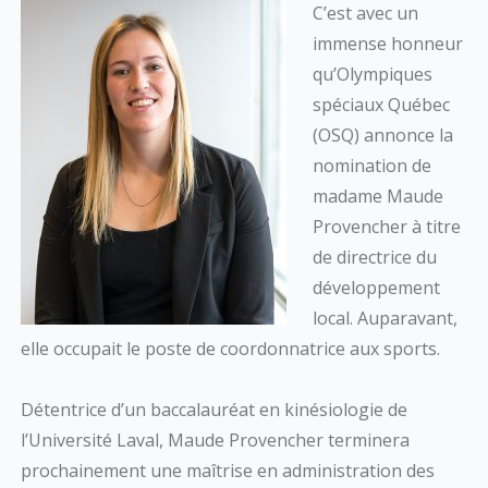
C’est avec un
immense honneur
qu’Olympiques
spéciaux Québec
(OSQ) annonce la
nomination de
madame Maude
Provencher à titre
de directrice du
développement
local. Auparavant,
elle occupait le poste de coordonnatrice aux sports.
Détentrice d’un baccalauréat en kinésiologie de
l’Université Laval, Maude Provencher terminera
prochainement une maîtrise en administration des