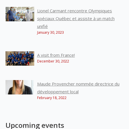
Lionel Carmant rencontre Olympiques
spéciaux Québec et assiste à un match
unifié
January 30, 2023
A visit from France!
December 30, 2022
Maude Provencher nommée directrice du
développement local
February 18, 2022
Upcoming events