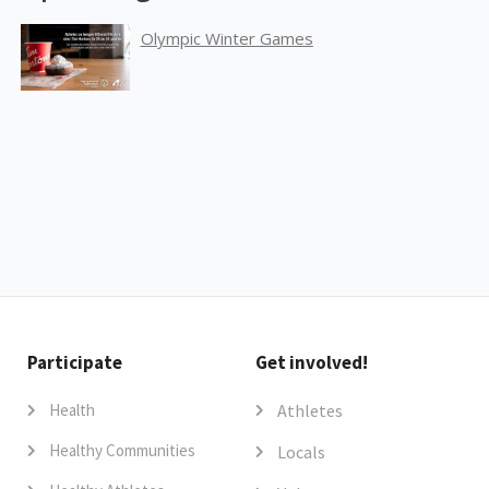
Olympic Winter Games
Participate
Get involved!
Health
Athletes
Healthy Communities
Locals