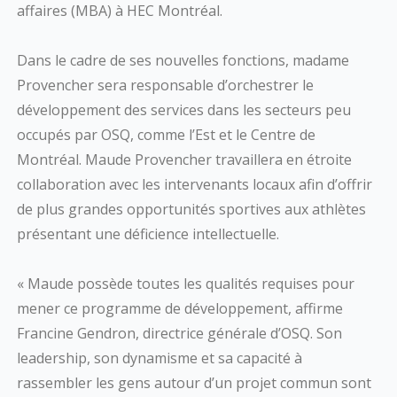
affaires (MBA) à HEC Montréal.
Dans le cadre de ses nouvelles fonctions, madame
Provencher sera responsable d’orchestrer le
développement des services dans les secteurs peu
occupés par OSQ, comme l’Est et le Centre de
Montréal. Maude Provencher travaillera en étroite
collaboration avec les intervenants locaux afin d’offrir
de plus grandes opportunités sportives aux athlètes
présentant une déficience intellectuelle.
« Maude possède toutes les qualités requises pour
mener ce programme de développement, affirme
Francine Gendron, directrice générale d’OSQ. Son
leadership, son dynamisme et sa capacité à
rassembler les gens autour d’un projet commun sont