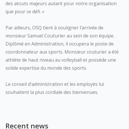
des atouts majeurs autant pour notre organisation
que pour ce défi. »
Par ailleurs, OSQ tient à souligner l’arrivée de
monsieur Samuel Couturier au sein de son équipe.
Diplômé en Administration, il occupera le poste de
coordonnateur aux sports. Monsieur couturier a été
athlète de haut niveau au volleyball et possède une
solide expertise du monde des sports.
Le conseil d’administration et les employés lui
souhaitent la plus cordiale des bienvenues.
Recent news