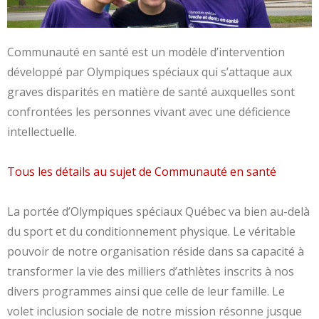
Communauté en santé est un modèle d’intervention
développé par Olympiques spéciaux qui s’attaque aux
graves disparités en matière de santé auxquelles sont
confrontées les personnes vivant avec une déficience
intellectuelle.
Tous les détails au sujet de Communauté en santé
La portée d’Olympiques spéciaux Québec va bien au-delà
du sport et du conditionnement physique. Le véritable
pouvoir de notre organisation réside dans sa capacité à
transformer la vie des milliers d’athlètes inscrits à nos
divers programmes ainsi que celle de leur famille. Le
volet inclusion sociale de notre mission résonne jusque