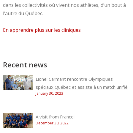
dans les collectivités où vivent nos athlètes, d’un bout à
l’autre du Québec.
En apprendre plus sur les cliniques
Recent news
Lionel Carmant rencontre Olympiques
spéciaux Québec et assiste à un match unifié
January 30, 2023
A visit from France!
December 30, 2022