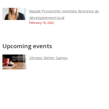
Maude Provencher nommée directrice du
développement local
February 18, 2022
Upcoming events
Olympic Winter Games