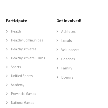
Participate
Get involved!
Health
Athletes
Healthy Communities
Locals
Healthy Athletes
Volunteers
Healthy Athlete Clinics
Coaches
Sports
Family
Unified Sports
Donors
Academy
Provincial Games
National Games