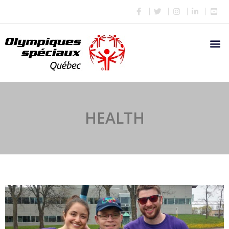
HEALTH