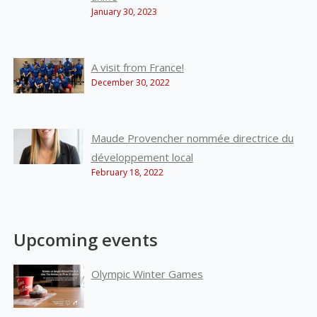
January 30, 2023
A visit from France!
December 30, 2022
Maude Provencher nommée directrice du
développement local
February 18, 2022
Upcoming events
Olympic Winter Games