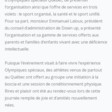
d’Olympiques spéciaux Québec, de présenter
l’organisation ainsi que l’offre de services en trois
volets : le sport organisé, la santé et le sport unifié.
Pour sa part, monsieur Emmanuel Laloux, président
du conseil d’administration de Down up, a présenté
l’organisation et sa gamme de services offerts aux
parents et familles d’enfants vivant avec une déficience
intellectuelle.
Puisque l’événement visait à faire vivre l’expérience
Olympiques spéciaux, des athlètes venus de partout
au Québec ont offert au groupe une initiation à la
boccia et une session de conditionnement physique.
Rires et plaisir ont été au rendez-vous lors de cette
journée remplie de joie et d’amitiés nouvellement
nées.