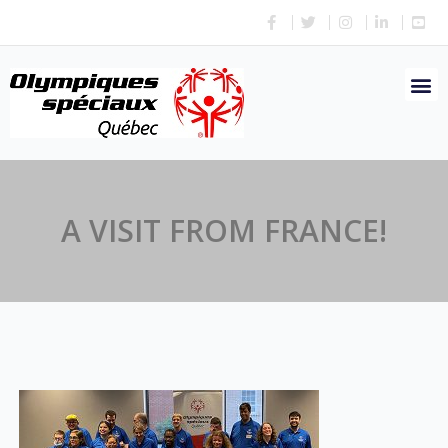
A VISIT FROM FRANCE!