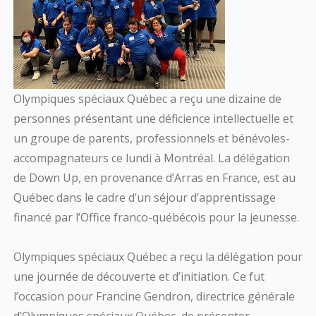
Olympiques spéciaux Québec a reçu une dizaine de
personnes présentant une déficience intellectuelle et
un groupe de parents, professionnels et bénévoles-
accompagnateurs ce lundi à Montréal. La délégation
de Down Up, en provenance d’Arras en France, est au
Québec dans le cadre d’un séjour d’apprentissage
financé par l’Office franco-québécois pour la jeunesse.
Olympiques spéciaux Québec a reçu la délégation pour
une journée de découverte et d’initiation. Ce fut
l’occasion pour Francine Gendron, directrice générale