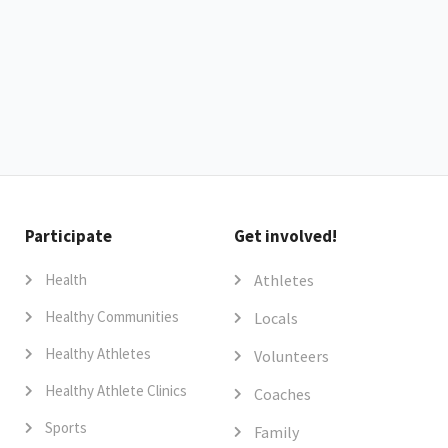
Participate
Get involved!
Health
Athletes
Healthy Communities
Locals
Healthy Athletes
Volunteers
Healthy Athlete Clinics
Coaches
Sports
Family