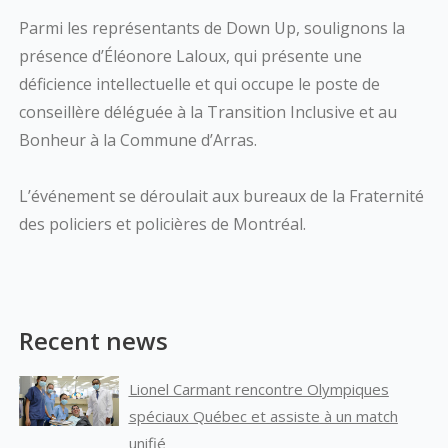
Parmi les représentants de Down Up, soulignons la
présence d’Éléonore Laloux, qui présente une
déficience intellectuelle et qui occupe le poste de
conseillère déléguée à la Transition Inclusive et au
Bonheur à la Commune d’Arras.
L’événement se déroulait aux bureaux de la Fraternité
des policiers et policières de Montréal.
Recent news
Lionel Carmant rencontre Olympiques
spéciaux Québec et assiste à un match
unifié