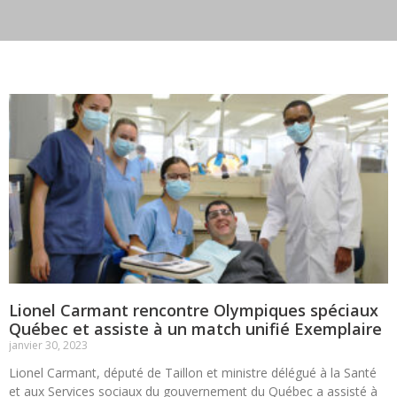
Lionel Carmant rencontre Olympiques spéciaux
Québec et assiste à un match unifié Exemplaire
janvier 30, 2023
Lionel Carmant, député de Taillon et ministre délégué à la Santé
et aux Services sociaux du gouvernement du Québec a assisté à