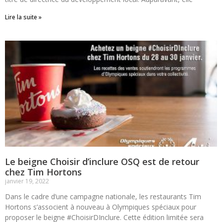
Lire la suite »
Le beigne Choisir d’inclure OSQ est de retour
chez Tim Hortons
janvier 19, 2022
Dans le cadre d’une campagne nationale, les restaurants Tim
Hortons s’associent à nouveau à Olympiques spéciaux pour
proposer le beigne #ChoisirDInclure. Cette édition limitée sera