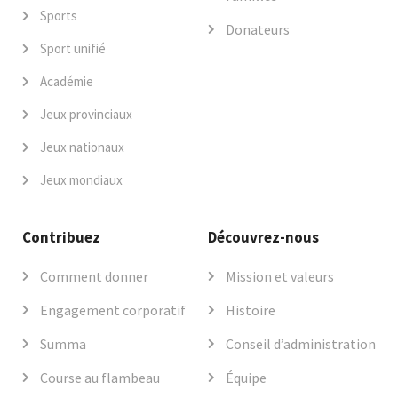
Sports
Donateurs
Sport unifié
Académie
Jeux provinciaux
Jeux nationaux
Jeux mondiaux
Contribuez
Découvrez-nous
Comment donner
Mission et valeurs
Engagement corporatif
Histoire
Summa
Conseil d’administration
Course au flambeau
Équipe