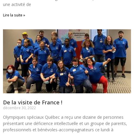
une activité de
Lire la suite »
De la visite de France !
décembre 30, 2022
Olympiques spéciaux Québec a reçu une dizaine de personnes
présentant une déficience intellectuelle et un groupe de parents,
professionnels et bénévoles-accompagnateurs ce lundi à