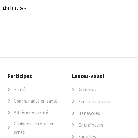
Lire la suite »
Participez
Lancez-vous !
Santé
Athlètes
Communauté en santé
Sections locales
Athlètes en santé
Bénévoles
Cliniques athlètes en
Entraîneurs
santé
Familles