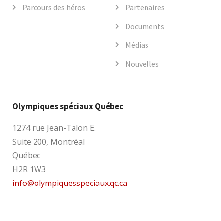
Parcours des héros
Partenaires
Documents
Médias
Nouvelles
Olympiques spéciaux Québec
1274 rue Jean-Talon E.
Suite 200, Montréal
Québec
H2R 1W3
info@olympiquesspeciaux.qc.ca