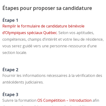
Étapes pour proposer sa candidature
Étape 1
Remplir le formulaire de candidature bénévole
d’Olympiques spéciaux Québec
. Selon vos aptitudes,
compétences, champs d’intérêt et votre lieu de résidence,
vous serez guidé vers une personne-ressource d’une
section locale.
Étape 2
Fournir les informations nécessaires à la vérification des
antécédents judiciaires.
Étape 3
Suivre la formation
OS Compétition – Introduction
afin