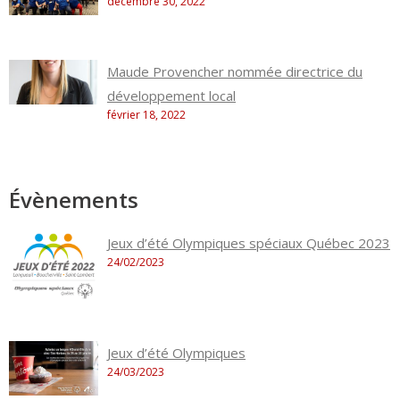
décembre 30, 2022
Maude Provencher nommée directrice du
développement local
février 18, 2022
Évènements
Jeux d’été Olympiques spéciaux Québec 2023
24/02/2023
Jeux d’été Olympiques
24/03/2023