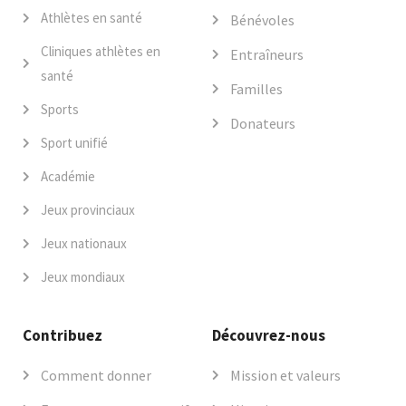
Athlètes en santé
Bénévoles
Cliniques athlètes en
Entraîneurs
santé
Familles
Sports
Donateurs
Sport unifié
Académie
Jeux provinciaux
Jeux nationaux
Jeux mondiaux
Contribuez
Découvrez-nous
Comment donner
Mission et valeurs