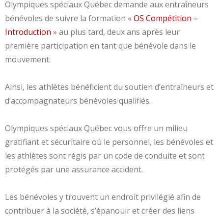
Olympiques spéciaux Québec demande aux entraîneurs
bénévoles de suivre la formation «
OS Compétition –
Introduction
» au plus tard, deux ans après leur
première participation en tant que bénévole dans le
mouvement.
Ainsi, les athlètes bénéficient du soutien d’entraîneurs et
d’accompagnateurs bénévoles qualifiés.
Olympiques spéciaux Québec vous offre un milieu
gratifiant et sécuritaire où le personnel, les bénévoles et
les athlètes sont régis par un code de conduite et sont
protégés par une assurance accident.
Les bénévoles y trouvent un endroit privilégié afin de
contribuer à la société, s’épanouir et créer des liens