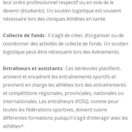
leur ordre professionnel respectif ou en voie de le
devenir (étudiants). Un soutien logistique est souvent
nécessaire lors des cliniques Athlètes en santé.
Collecte de fonds
: Il s’agit de créer, d’organiser ou de
coordonner des activités de collecte de fonds. Un soutien
logistique peut-être nécessaire lors des évènements.
Entraîneurs et assistants
: Ces bénévoles planifient,
animent et encadrent les entraînements sportifs et
prennent en charge les athlètes lors des entraînements
et compétitions régionales, provinciales, nationales ou
internationales. Les entraîneurs d’OSQ, comme pour
toutes les fédérations sportives, doivent suivre
différentes formations puisqu’il s’agit d’interagir avec les
athlètes*.