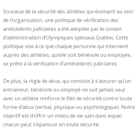
Soucieux de la sécurité des athlètes qui évoluent au sein
de l’organisation, une politique de vérification des
antécédents judiciaires a été adoptée par le conseil
d’administration d’Olympiques spéciaux Québec. Cette
politique vise à ce que chaque personne qui intervient
auprès des athlètes, qu’elle soit bénévole ou employée,
se prête à la vérification d’antécédents judiciaires.
De plus, la règle de deux, qui consiste à s’assurer qu’un
entraineur, bénévole ou employé ne soit jamais seul
avec un athlète renforce le filet de sécurité contre toute
forme d’abus (verbal, physique ou psychologique). Notre
objectif est d’offrir un milieu de vie sain dans lequel
chacun peut s’épanouir en toute sécurité.