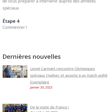
de vous préparer à intervenir auprès des athlètes
spéciaux.
Étape 4
Commencer !
Dernières nouvelles
Lionel Carmant rencontre Olympiques
spéciaux Québec et assiste à un match unifié
Exemplaire
janvier 30, 2023
De la visite de France !