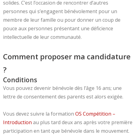
solides. C’est l’occasion de rencontrer d’autres
personnes qui s’engagent bénévolement pour un
membre de leur famille ou pour donner un coup de
pouce aux personnes présentant une déficience
intellectuelle de leur communauté.
Comment proposer ma candidature
?
Conditions
Vous pouvez devenir bénévole dès l’âge 16 ans; une
lettre de consentement des parents est alors exigée.
Vous devez suivre la formation
OS Compétition –
Introduction
au plus tard deux ans après votre première
participation en tant que bénévole dans le mouvement.