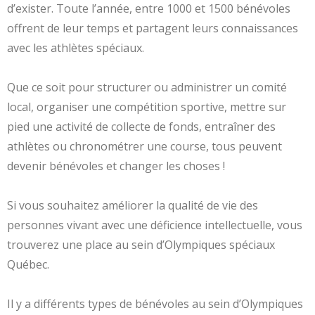
d’exister. Toute l’année, entre 1000 et 1500 bénévoles
offrent de leur temps et partagent leurs connaissances
avec les athlètes spéciaux.
Que ce soit pour structurer ou administrer un comité
local, organiser une compétition sportive, mettre sur
pied une activité de collecte de fonds, entraîner des
athlètes ou chronométrer une course, tous peuvent
devenir bénévoles et changer les choses !
Si vous souhaitez améliorer la qualité de vie des
personnes vivant avec une déficience intellectuelle, vous
trouverez une place au sein d’Olympiques spéciaux
Québec.
Il y a différents types de bénévoles au sein d’Olympiques