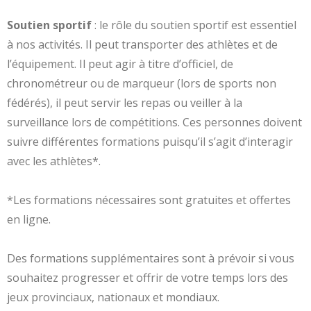
Soutien sportif
: le rôle du soutien sportif est essentiel
à nos activités. Il peut transporter des athlètes et de
l’équipement. Il peut agir à titre d’officiel, de
chronométreur ou de marqueur (lors de sports non
fédérés), il peut servir les repas ou veiller à la
surveillance lors de compétitions. Ces personnes doivent
suivre différentes formations puisqu’il s’agit d’interagir
avec les athlètes*.
*Les formations nécessaires sont gratuites et offertes
en ligne.
Des formations supplémentaires sont à prévoir si vous
souhaitez progresser et offrir de votre temps lors des
jeux provinciaux, nationaux et mondiaux.