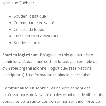
spéciaux Québec :
Soutien logistique
Communauté en santé
Collecte de fonds
Entraîneurs et assistants
Soutien sportif
Soutien logistique
: Il s’agit d’un rôle qui peut être
administratif, dans une section locale, par exemple ou
d’un rôle organisationnel (logistique, réservations,
inscriptions). Une formation minimale est requise.
Communauté en santé
: Ces bénévoles sont des
professionnels de la santé ou des étudiants de différents
domaines de la santé. Ces personnes sont membres de