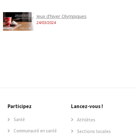
Jeux d’hiver Olympiques
24/03/2024
Participez
Lancez-vous !
Santé
Athlètes
Communauté en santé
Sections locales