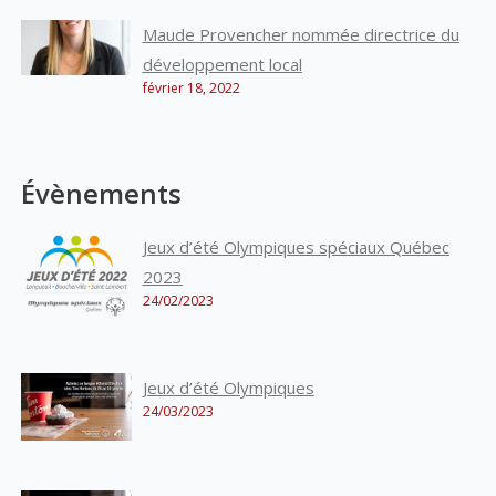
Maude Provencher nommée directrice du
développement local
février 18, 2022
Évènements
Jeux d’été Olympiques spéciaux Québec
2023
24/02/2023
Jeux d’été Olympiques
24/03/2023