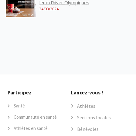
Jeux d’hiver Olympiques
24/03/2024
Participez
Lancez-vous !
Santé
Athlètes
Communauté en santé
Sections locales
Athlètes en santé
Bénévoles