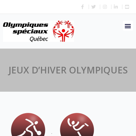
JEUX D’HIVER OLYMPIQUES
.