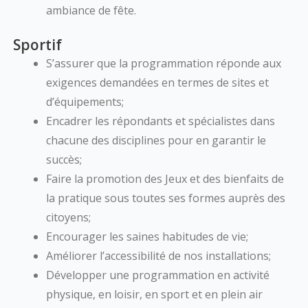
ambiance de fête.
Sportif
S’assurer que la programmation réponde aux
exigences demandées en termes de sites et
d’équipements;
Encadrer les répondants et spécialistes dans
chacune des disciplines pour en garantir le
succès;
Faire la promotion des Jeux et des bienfaits de
la pratique sous toutes ses formes auprès des
citoyens;
Encourager les saines habitudes de vie;
Améliorer l’accessibilité de nos installations;
Développer une programmation en activité
physique, en loisir, en sport et en plein air