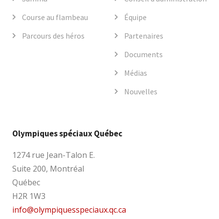
Course au flambeau
Équipe
Parcours des héros
Partenaires
Documents
Médias
Nouvelles
Olympiques spéciaux Québec
1274 rue Jean-Talon E.
Suite 200, Montréal
Québec
H2R 1W3
info@olympiquesspeciaux.qc.ca