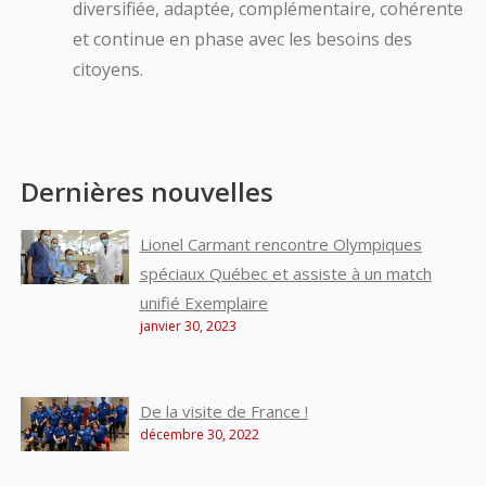
diversifiée, adaptée, complémentaire, cohérente
et continue en phase avec les besoins des
citoyens.
Dernières nouvelles
Lionel Carmant rencontre Olympiques
spéciaux Québec et assiste à un match
unifié Exemplaire
janvier 30, 2023
De la visite de France !
décembre 30, 2022