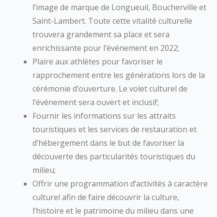
l’image de marque de Longueuil, Boucherville et
Saint-Lambert. Toute cette vitalité culturelle
trouvera grandement sa place et sera
enrichissante pour l’événement en 2022;
Plaire aux athlètes pour favoriser le
rapprochement entre les générations lors de la
cérémonie d’ouverture. Le volet culturel de
l’événement sera ouvert et inclusif;
Fournir les informations sur les attraits
touristiques et les services de restauration et
d’hébergement dans le but de favoriser la
découverte des particularités touristiques du
milieu;
Offrir une programmation d’activités à caractère
culturel afin de faire découvrir la culture,
l’histoire et le patrimoine du milieu dans une