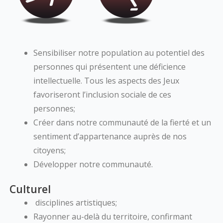
Sensibiliser notre population au potentiel des
personnes qui présentent une déficience
intellectuelle. Tous les aspects des Jeux
favoriseront l’inclusion sociale de ces
personnes;
Créer dans notre communauté de la fierté et un
sentiment d’appartenance auprès de nos
citoyens;
Développer notre communauté.
Culturel
disciplines artistiques;
Rayonner au-delà du territoire, confirmant