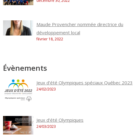
décembre 30, 2022
Maude Provencher nommée directrice du
développement local
février 18, 2022
Évènements
Jeux d’été Olympiques spéciaux Québec 2023
24/02/2023
Jeux d’été Olympiques
24/03/2023