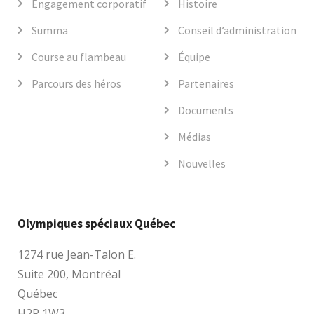
Engagement corporatif
Histoire
Summa
Conseil d’administration
Course au flambeau
Équipe
Parcours des héros
Partenaires
Documents
Médias
Nouvelles
Olympiques spéciaux Québec
1274 rue Jean-Talon E.
Suite 200, Montréal
Québec
H2R 1W3