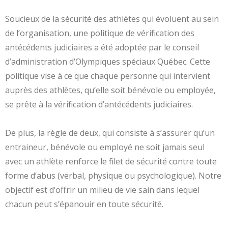
Soucieux de la sécurité des athlètes qui évoluent au sein
de l’organisation, une politique de vérification des
antécédents judiciaires a été adoptée par le conseil
d’administration d’Olympiques spéciaux Québec. Cette
politique vise à ce que chaque personne qui intervient
auprès des athlètes, qu’elle soit bénévole ou employée,
se prête à la vérification d’antécédents judiciaires.
De plus, la règle de deux, qui consiste à s’assurer qu’un
entraineur, bénévole ou employé ne soit jamais seul
avec un athlète renforce le filet de sécurité contre toute
forme d’abus (verbal, physique ou psychologique). Notre
objectif est d’offrir un milieu de vie sain dans lequel
chacun peut s’épanouir en toute sécurité.