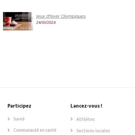
Jeux d’hiver Olympiques
24/03/2024
Participez
Lancez-vous !
Santé
Athlètes
Communauté en santé
Sections locales