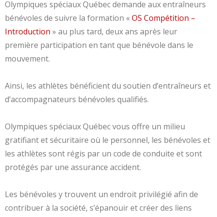
Olympiques spéciaux Québec demande aux entraîneurs
bénévoles de suivre la formation «
OS Compétition –
Introduction
» au plus tard, deux ans après leur
première participation en tant que bénévole dans le
mouvement.
Ainsi, les athlètes bénéficient du soutien d’entraîneurs et
d’accompagnateurs bénévoles qualifiés.
Olympiques spéciaux Québec vous offre un milieu
gratifiant et sécuritaire où le personnel, les bénévoles et
les athlètes sont régis par un code de conduite et sont
protégés par une assurance accident.
Les bénévoles y trouvent un endroit privilégié afin de
contribuer à la société, s’épanouir et créer des liens