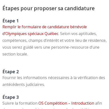
Étapes pour proposer sa candidature
Étape 1
Remplir le formulaire de candidature bénévole
d’Olympiques spéciaux Québec
. Selon vos aptitudes,
compétences, champs d’intérêt et votre lieu de résidence,
vous serez guidé vers une personne-ressource d’une
section locale.
Étape 2
Fournir les informations nécessaires à la vérification des
antécédents judiciaires.
Étape 3
Suivre la formation
OS Compétition – Introduction
afin