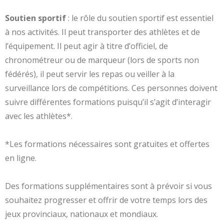
Soutien sportif
: le rôle du soutien sportif est essentiel
à nos activités. Il peut transporter des athlètes et de
l’équipement. Il peut agir à titre d’officiel, de
chronométreur ou de marqueur (lors de sports non
fédérés), il peut servir les repas ou veiller à la
surveillance lors de compétitions. Ces personnes doivent
suivre différentes formations puisqu’il s’agit d’interagir
avec les athlètes*.
*Les formations nécessaires sont gratuites et offertes
en ligne.
Des formations supplémentaires sont à prévoir si vous
souhaitez progresser et offrir de votre temps lors des
jeux provinciaux, nationaux et mondiaux.