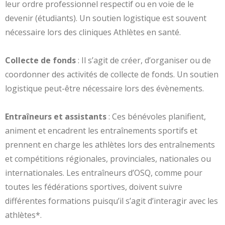
leur ordre professionnel respectif ou en voie de le
devenir (étudiants). Un soutien logistique est souvent
nécessaire lors des cliniques Athlètes en santé.
Collecte de fonds
: Il s’agit de créer, d’organiser ou de
coordonner des activités de collecte de fonds. Un soutien
logistique peut-être nécessaire lors des évènements.
Entraîneurs et assistants
: Ces bénévoles planifient,
animent et encadrent les entraînements sportifs et
prennent en charge les athlètes lors des entraînements
et compétitions régionales, provinciales, nationales ou
internationales. Les entraîneurs d’OSQ, comme pour
toutes les fédérations sportives, doivent suivre
différentes formations puisqu’il s’agit d’interagir avec les
athlètes*.