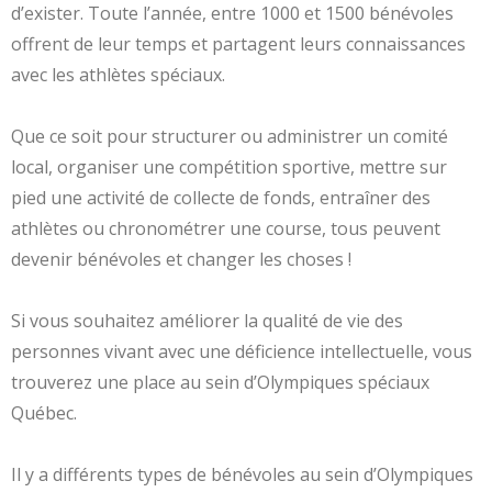
d’exister. Toute l’année, entre 1000 et 1500 bénévoles
offrent de leur temps et partagent leurs connaissances
avec les athlètes spéciaux.
Que ce soit pour structurer ou administrer un comité
local, organiser une compétition sportive, mettre sur
pied une activité de collecte de fonds, entraîner des
athlètes ou chronométrer une course, tous peuvent
devenir bénévoles et changer les choses !
Si vous souhaitez améliorer la qualité de vie des
personnes vivant avec une déficience intellectuelle, vous
trouverez une place au sein d’Olympiques spéciaux
Québec.
Il y a différents types de bénévoles au sein d’Olympiques