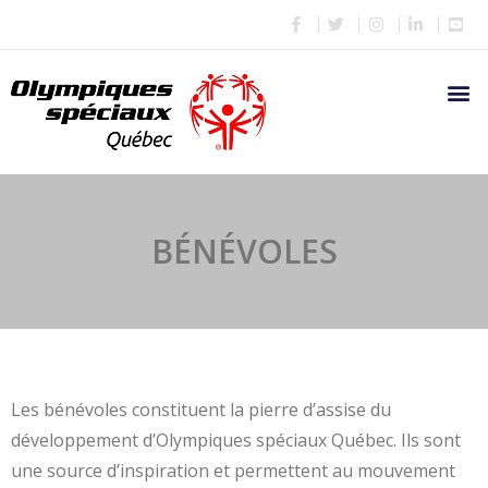
BÉNÉVOLES
Les bénévoles constituent la pierre d’assise du
développement d’Olympiques spéciaux Québec. Ils sont
une source d’inspiration et permettent au mouvement