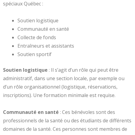
spéciaux Québec :
Soutien logistique
Communauté en santé
Collecte de fonds
Entraîneurs et assistants
Soutien sportif
Soutien logistique
: Il s’agit d’un rôle qui peut être
administratif, dans une section locale, par exemple ou
d’un rôle organisationnel (logistique, réservations,
inscriptions). Une formation minimale est requise.
Communauté en santé
: Ces bénévoles sont des
professionnels de la santé ou des étudiants de différents
domaines de la santé. Ces personnes sont membres de