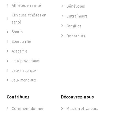
Athlètes en santé
Bénévoles
Cliniques athlètes en
Entraîneurs
santé
Familles
Sports
Donateurs
Sport unifié
Académie
Jeux provinciaux
Jeux nationaux
Jeux mondiaux
Contribuez
Découvrez-nous
Comment donner
Mission et valeurs