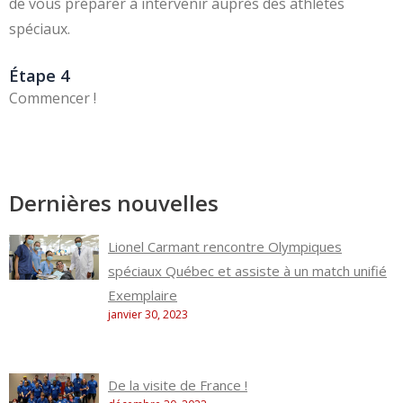
de vous préparer à intervenir auprès des athlètes
spéciaux.
Étape 4
Commencer !
Dernières nouvelles
Lionel Carmant rencontre Olympiques
spéciaux Québec et assiste à un match unifié
Exemplaire
janvier 30, 2023
De la visite de France !