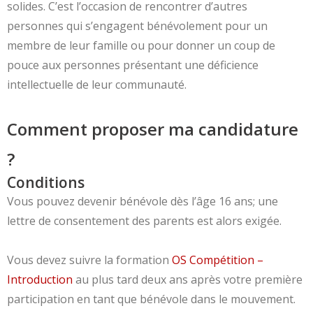
solides. C’est l’occasion de rencontrer d’autres
personnes qui s’engagent bénévolement pour un
membre de leur famille ou pour donner un coup de
pouce aux personnes présentant une déficience
intellectuelle de leur communauté.
Comment proposer ma candidature
?
Conditions
Vous pouvez devenir bénévole dès l’âge 16 ans; une
lettre de consentement des parents est alors exigée.
Vous devez suivre la formation
OS Compétition –
Introduction
au plus tard deux ans après votre première
participation en tant que bénévole dans le mouvement.