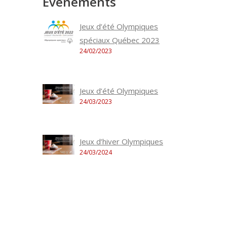
Évènements
Jeux d’été Olympiques
spéciaux Québec 2023
24/02/2023
Jeux d’été Olympiques
24/03/2023
Jeux d’hiver Olympiques
24/03/2024