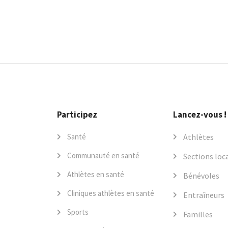
Participez
Lancez-vous !
Santé
Athlètes
Communauté en santé
Sections loc
Athlètes en santé
Bénévoles
Cliniques athlètes en santé
Entraîneurs
Sports
Familles