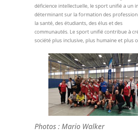
déficience intellectuelle, le sport unifié a un 
déterminant sur la formation des profession
la santé, des étudiants, des élus et des
communautés. Le sport unifié contribue à cr
société plus inclusive, plus humaine et plus 
Photos : Mario Walker