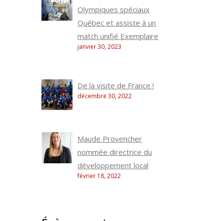
Olympiques spéciaux
Québec et assiste à un
match unifié Exemplaire
janvier 30, 2023
De la visite de France !
décembre 30, 2022
Maude Provencher
nommée directrice du
développement local
février 18, 2022