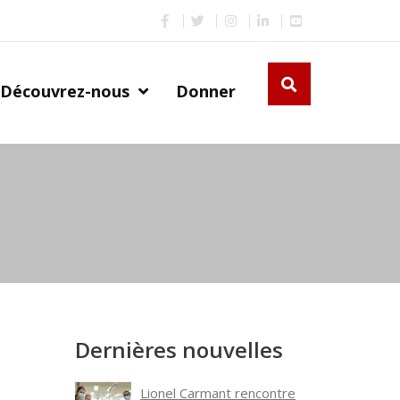
Découvrez-nous
Donner
Dernières nouvelles
Lionel Carmant rencontre